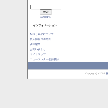
詳細検索
インフォメーション
配送と返品について
個人情報保護方針
会社案内
お問い合わせ
サイトマップ
ニュースレター登録解除
Copyright(c) 2008