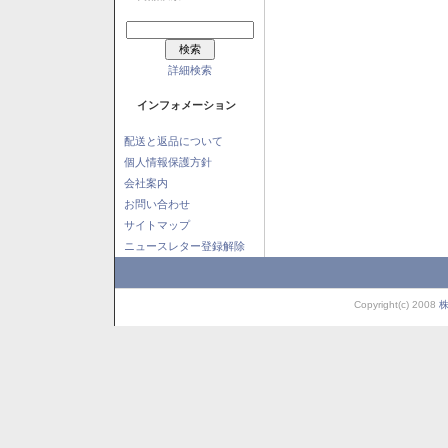
詳細検索
インフォメーション
配送と返品について
個人情報保護方針
会社案内
お問い合わせ
サイトマップ
ニュースレター登録解除
Copyright(c) 2008