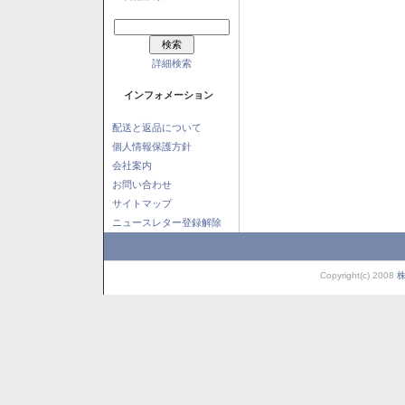
詳細検索
インフォメーション
配送と返品について
個人情報保護方針
会社案内
お問い合わせ
サイトマップ
ニュースレター登録解除
Copyright(c) 2008