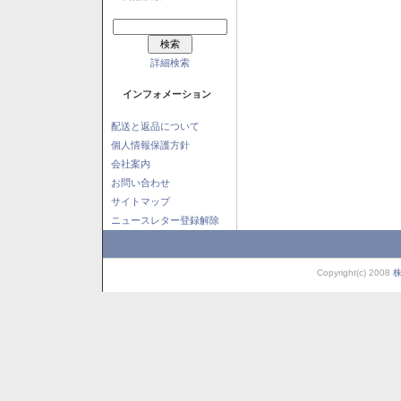
詳細検索
インフォメーション
配送と返品について
個人情報保護方針
会社案内
お問い合わせ
サイトマップ
ニュースレター登録解除
Copyright(c) 2008