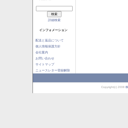
詳細検索
インフォメーション
配送と返品について
個人情報保護方針
会社案内
お問い合わせ
サイトマップ
ニュースレター登録解除
Copyright(c) 2008