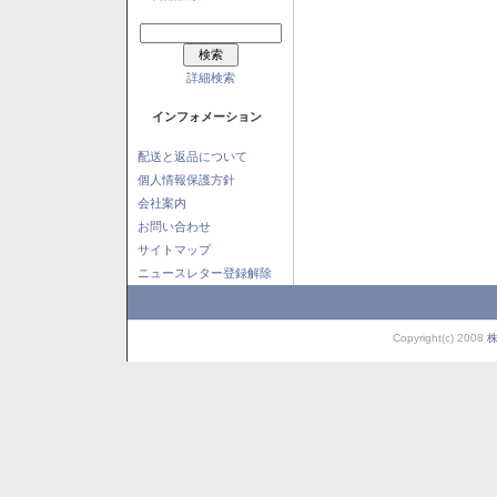
詳細検索
インフォメーション
配送と返品について
個人情報保護方針
会社案内
お問い合わせ
サイトマップ
ニュースレター登録解除
Copyright(c) 2008