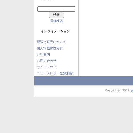
詳細検索
インフォメーション
配送と返品について
個人情報保護方針
会社案内
お問い合わせ
サイトマップ
ニュースレター登録解除
Copyright(c) 2008