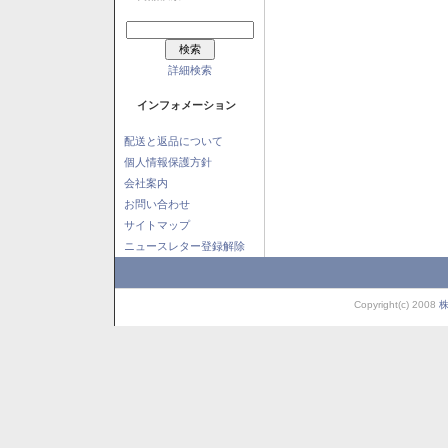
詳細検索
インフォメーション
配送と返品について
個人情報保護方針
会社案内
お問い合わせ
サイトマップ
ニュースレター登録解除
Copyright(c) 2008