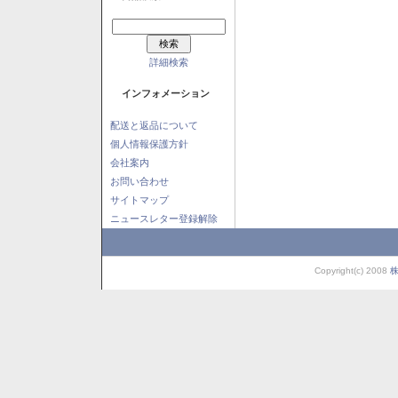
詳細検索
インフォメーション
配送と返品について
個人情報保護方針
会社案内
お問い合わせ
サイトマップ
ニュースレター登録解除
Copyright(c) 2008