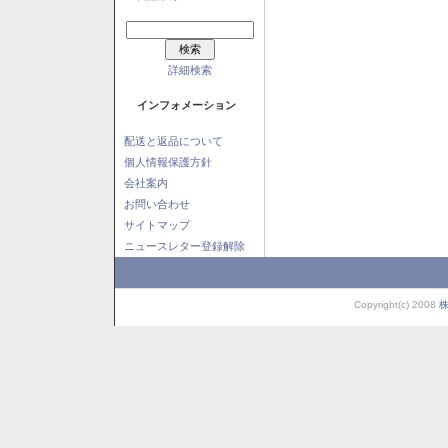
詳細検索
インフォメーション
配送と返品について
個人情報保護方針
会社案内
お問い合わせ
サイトマップ
ニュースレター登録解除
Copyright(c) 2008