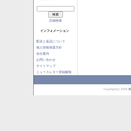
詳細検索
インフォメーション
配送と返品について
個人情報保護方針
会社案内
お問い合わせ
サイトマップ
ニュースレター登録解除
Copyright(c) 2008