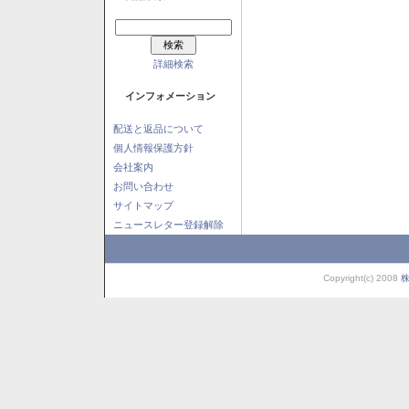
詳細検索
インフォメーション
配送と返品について
個人情報保護方針
会社案内
お問い合わせ
サイトマップ
ニュースレター登録解除
Copyright(c) 2008