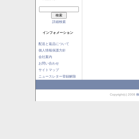
詳細検索
インフォメーション
配送と返品について
個人情報保護方針
会社案内
お問い合わせ
サイトマップ
ニュースレター登録解除
Copyright(c) 2008