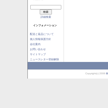
詳細検索
インフォメーション
配送と返品について
個人情報保護方針
会社案内
お問い合わせ
サイトマップ
ニュースレター登録解除
Copyright(c) 2008