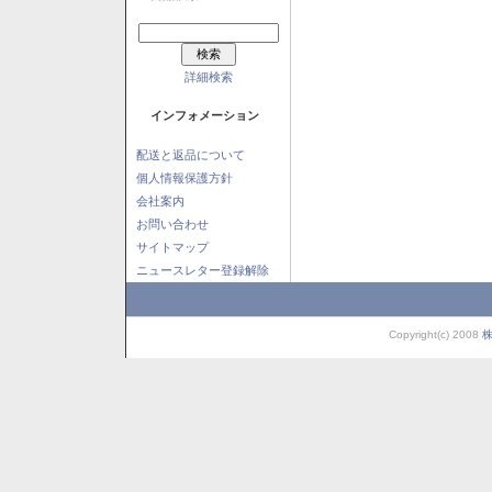
詳細検索
インフォメーション
配送と返品について
個人情報保護方針
会社案内
お問い合わせ
サイトマップ
ニュースレター登録解除
Copyright(c) 2008