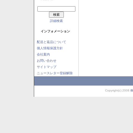
詳細検索
インフォメーション
配送と返品について
個人情報保護方針
会社案内
お問い合わせ
サイトマップ
ニュースレター登録解除
Copyright(c) 2008