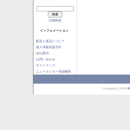
詳細検索
インフォメーション
配送と返品について
個人情報保護方針
会社案内
お問い合わせ
サイトマップ
ニュースレター登録解除
Copyright(c) 2008