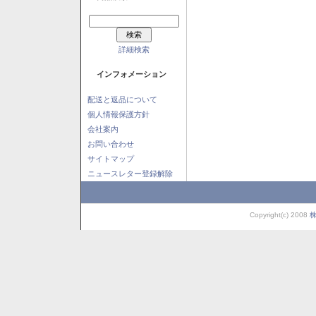
詳細検索
インフォメーション
配送と返品について
個人情報保護方針
会社案内
お問い合わせ
サイトマップ
ニュースレター登録解除
Copyright(c) 2008