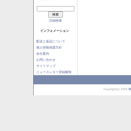
詳細検索
インフォメーション
配送と返品について
個人情報保護方針
会社案内
お問い合わせ
サイトマップ
ニュースレター登録解除
Copyright(c) 2008