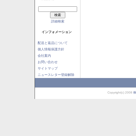
詳細検索
インフォメーション
配送と返品について
個人情報保護方針
会社案内
お問い合わせ
サイトマップ
ニュースレター登録解除
Copyright(c) 2008