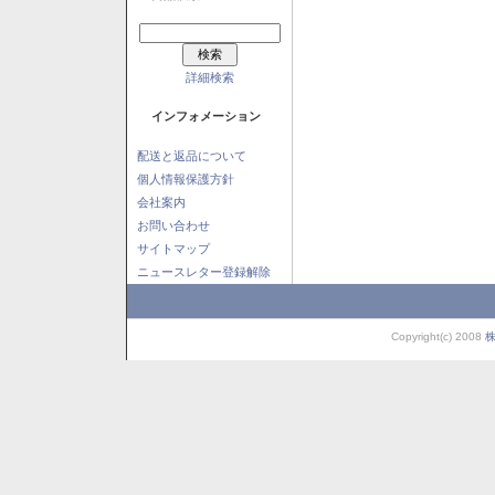
詳細検索
インフォメーション
配送と返品について
個人情報保護方針
会社案内
お問い合わせ
サイトマップ
ニュースレター登録解除
Copyright(c) 2008