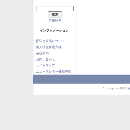
詳細検索
インフォメーション
配送と返品について
個人情報保護方針
会社案内
お問い合わせ
サイトマップ
ニュースレター登録解除
Copyright(c) 2008