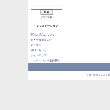
詳細検索
インフォメーション
配送と返品について
個人情報保護方針
会社案内
お問い合わせ
サイトマップ
ニュースレター登録解除
Copyright(c) 2008