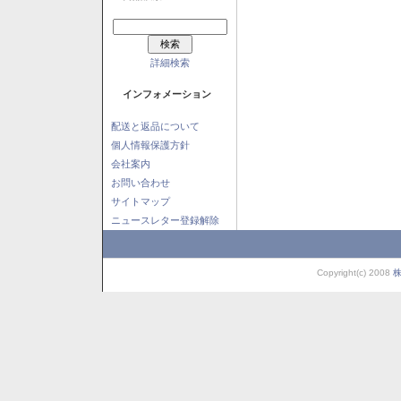
詳細検索
インフォメーション
配送と返品について
個人情報保護方針
会社案内
お問い合わせ
サイトマップ
ニュースレター登録解除
Copyright(c) 2008