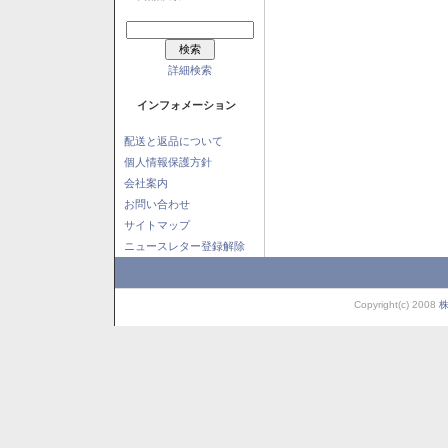
詳細検索
インフォメーション
配送と返品について
個人情報保護方針
会社案内
お問い合わせ
サイトマップ
ニュースレター登録解除
Copyright(c) 2008