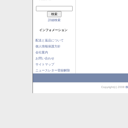
詳細検索
インフォメーション
配送と返品について
個人情報保護方針
会社案内
お問い合わせ
サイトマップ
ニュースレター登録解除
Copyright(c) 2008