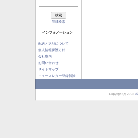
詳細検索
インフォメーション
配送と返品について
個人情報保護方針
会社案内
お問い合わせ
サイトマップ
ニュースレター登録解除
Copyright(c) 2008