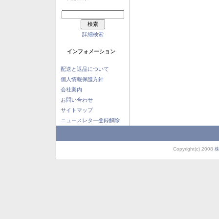
詳細検索
インフォメーション
配送と返品について
個人情報保護方針
会社案内
お問い合わせ
サイトマップ
ニュースレター登録解除
Copyright(c) 2008