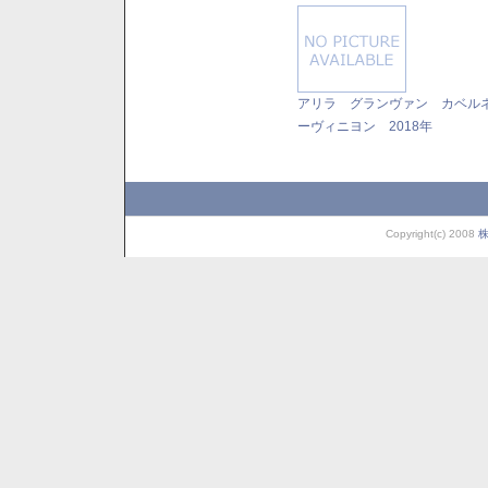
アリラ グランヴァン カベル
ーヴィニヨン 2018年
Copyright(c) 2008