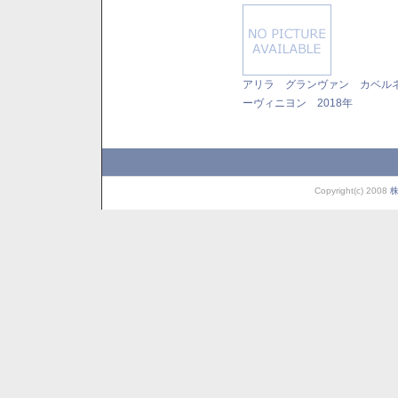
アリラ グランヴァン カベル
ーヴィニヨン 2018年
Copyright(c) 2008