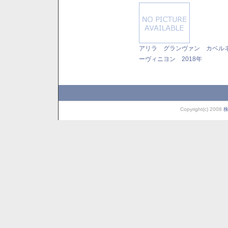
アリラ グランヴァン カベル
ーヴィニヨン 2018年
Copyright(c) 2008