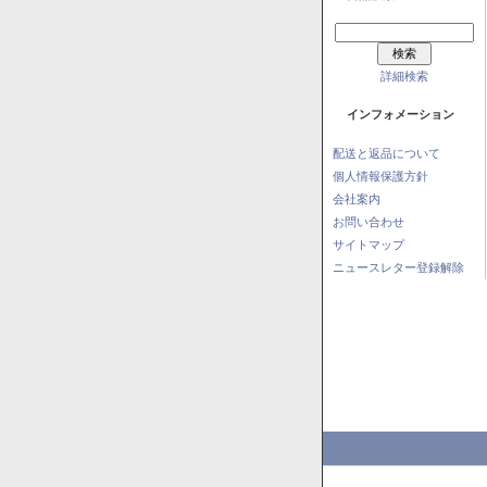
詳細検索
インフォメーション
配送と返品について
個人情報保護方針
会社案内
お問い合わせ
サイトマップ
ニュースレター登録解除