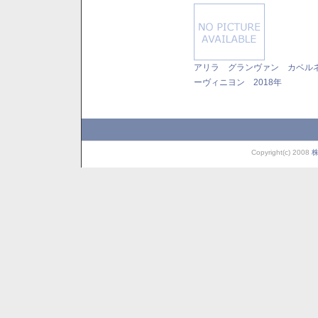
アリラ グランヴァン カベル
ーヴィニヨン 2018年
Copyright(c) 2008