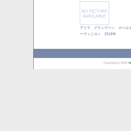
アリラ グランヴァン カベル
ーヴィニヨン 2018年
Copyright(c) 2008