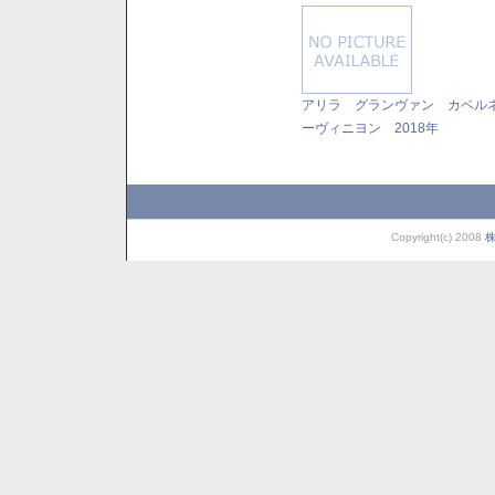
アリラ グランヴァン カベル
ーヴィニヨン 2018年
Copyright(c) 2008