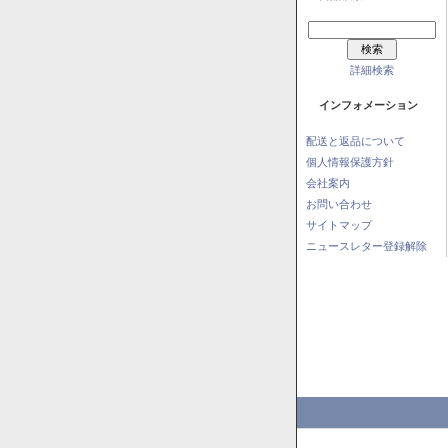
詳細検索
インフォメーション
配送と返品について
個人情報保護方針
会社案内
お問い合わせ
サイトマップ
ニュースレター登録解除