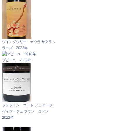
ウインダウリー カウラ サクラ シ
ラーズ 2023年
プピーユ 2018年
フェラトン コート デュ ローヌ
ヴィラージュ ブラン ロドン
2022年