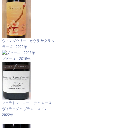
ウインダウリー カウラ サクラ シ
ラーズ 2023年
プピーユ 2018年
フェラトン コート デュ ローヌ
ヴィラージュ ブラン ロドン
2022年