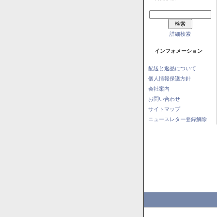
詳細検索
インフォメーション
配送と返品について
個人情報保護方針
会社案内
お問い合わせ
サイトマップ
ニュースレター登録解除