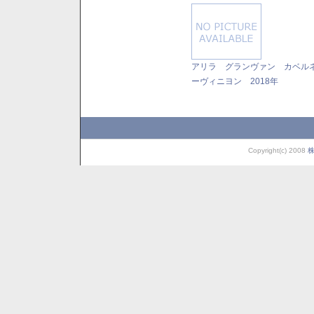
アリラ グランヴァン カベル
ーヴィニヨン 2018年
Copyright(c) 2008