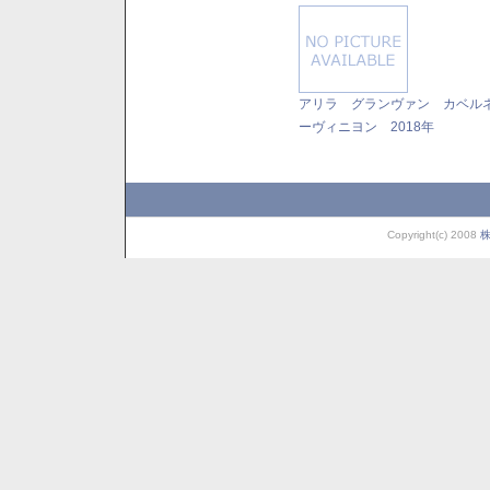
アリラ グランヴァン カベル
ーヴィニヨン 2018年
Copyright(c) 2008