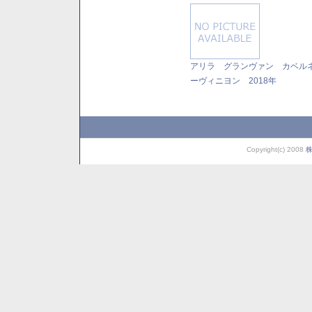
アリラ グランヴァン カベル
ーヴィニヨン 2018年
Copyright(c) 2008