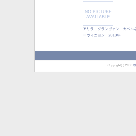
アリラ グランヴァン カベル
ーヴィニヨン 2018年
Copyright(c) 2008