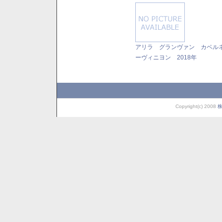
アリラ グランヴァン カベル
ーヴィニヨン 2018年
Copyright(c) 2008