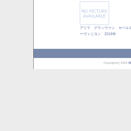
アリラ グランヴァン カベル
ーヴィニヨン 2018年
Copyright(c) 2008