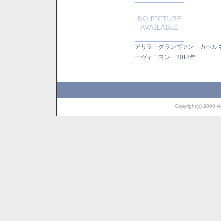
アリラ グランヴァン カベル
ーヴィニヨン 2018年
Copyright(c) 2008