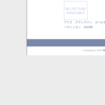
アリラ グランヴァン カベル
ーヴィニヨン 2018年
Copyright(c) 2008