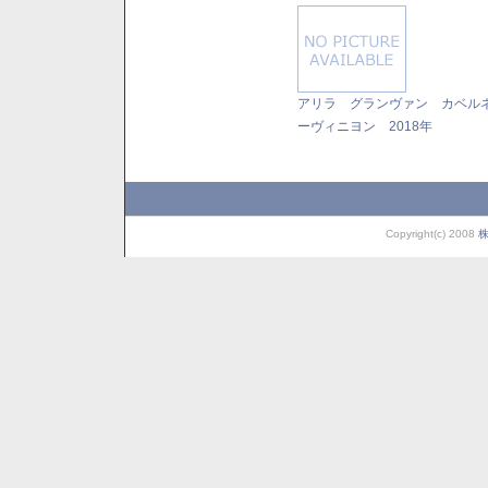
アリラ グランヴァン カベル
ーヴィニヨン 2018年
Copyright(c) 2008