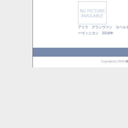
アリラ グランヴァン カベル
ーヴィニヨン 2018年
Copyright(c) 2008