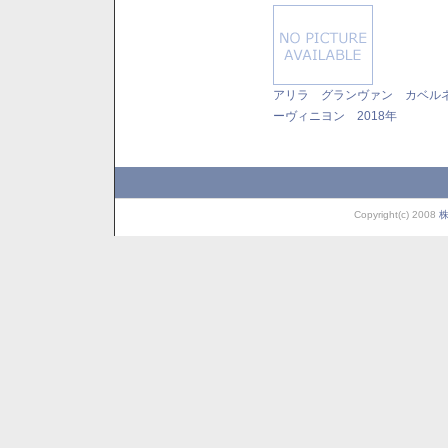
アリラ グランヴァン カベル
ーヴィニヨン 2018年
Copyright(c) 2008