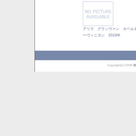
アリラ グランヴァン カベル
ーヴィニヨン 2018年
Copyright(c) 2008