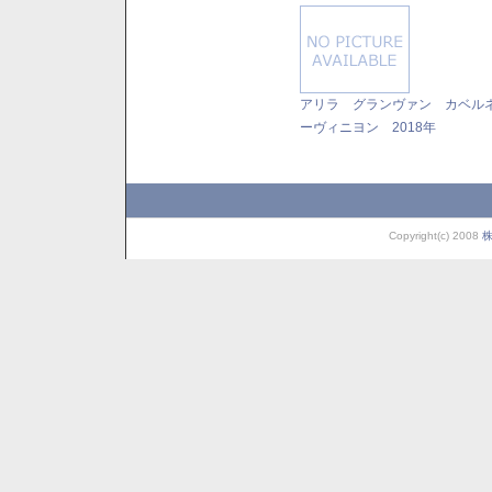
アリラ グランヴァン カベル
ーヴィニヨン 2018年
Copyright(c) 2008